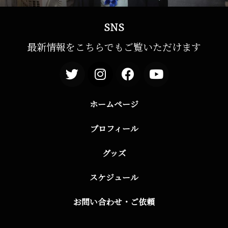
SNS
最新情報をこちらでもご覧いただけます
ホームページ
プロフィール
グッズ
スケジュール
お問い合わせ・ご依頼