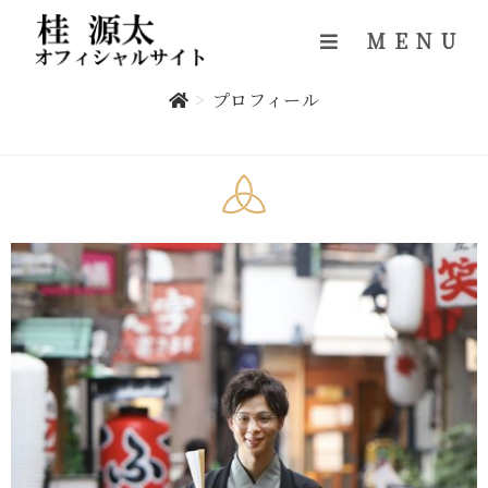
MENU
プロフィール
>
プロフィール