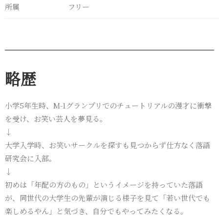
所属
フリー
略歴
小学5年生時、M-1グランプリでのチュートリアルの漫才に衝撃
を受け、お笑い芸人を夢見る。
↓
大学入学時、お笑いサークルを探すも見つからず仕方なく落語
研究会に入部。
↓
初めは「年配の方のもの」というイメージを持っていた落語
が、同世代の大学生の先輩が演じる様子を見て「若い世代でも
楽しめるやん」と気づき、自分でもやってみたくなる。