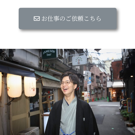
お仕事のご依頼こちら